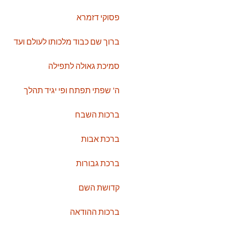
פסוקי דזמרא
ברוך שם כבוד מלכותו לעולם ועד
סמיכת גאולה לתפילה
ה' שפתי תפתח ופי יגיד תהלך
ברכות השבח
ברכת אבות
ברכת גבורות
קדושת השם
ברכות ההודאה