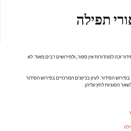
ורי תפילה
סידור זכה למהדורות אין ספור, ולפירושים רבים מאוד. לא
 בפירוש הסידור. לעיון בכיוונים המרכזיים בפירוש הסידור
אר הסוגיות לחץ עליהן.