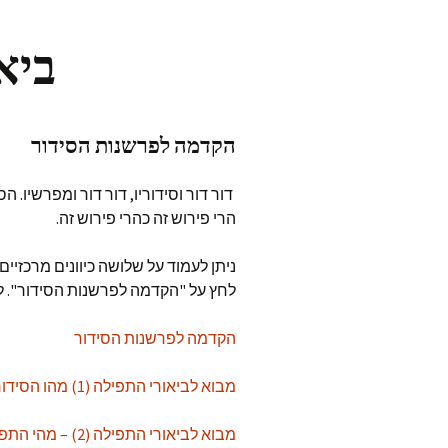
ביא
הקדמה לפרשנות הסידור
דור דור וסידוריו, דור דור ומפרשיו. ה
הרי פירוש זה כהרי פירוש זה.
ניתן לעמוד על שלושה כיוונים מרכזיים
לחץ על "הקדמה לפרשנות הסידור". לש
הקדמה לפרשנות הסידור
מבוא לביאורי התפילה (1) מהו הסידור
מבוא לביאורי התפילה (2) – מהי התפילה