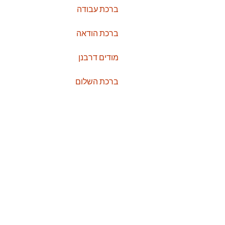
ברכת עבודה
ברכת הודאה
מודים דרבנן
ברכת השלום