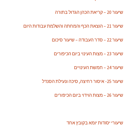
שיעור 20 – קריאת הכהן הגדול בתורה
שיעור 21 – הוצאת הכף והמחתה והשלמת עבודות היום
שיעור 22 – סדר העבודה – שיעור סיכום
שיעור 23 – מצות העינוי ביום הכיפורים
שיעור 24 – חמשת העינויים
שיעור 25- איסור רחיצה, סיכה ונעילת הסנדל
שיעור 26 – מצות הוידוי ביום הכיפורים
שיעורי יסודות יומא בקובץ אחד