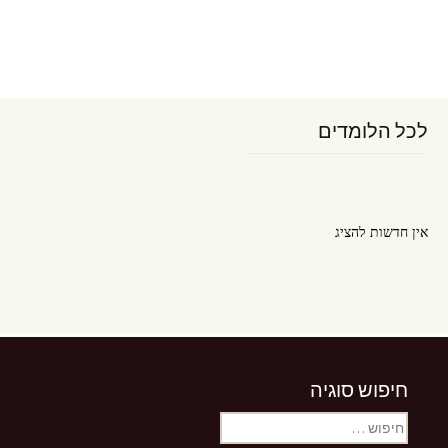
לכל הלומדים
אין חדשות להציג
חיפוש סוגיה
אין חדשות להציג
חיפוש: