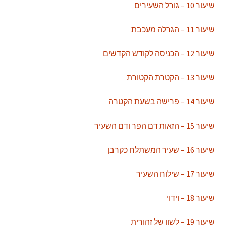
שיעור 10 – גורל השעירים
שיעור 11 – הגרלה מעכבת
שיעור 12 – הכניסה לקודש הקדשים
שיעור 13 – הקטרת הקטורת
שיעור 14 – פרישה בשעת הקטרה
שיעור 15 – הזאות דם הפר ודם השעיר
שיעור 16 – שעיר המשתלח כקרבן
שיעור 17 – שילוח השעיר
שיעור 18 – וידוי
שיעור 19 – לשון של זהורית