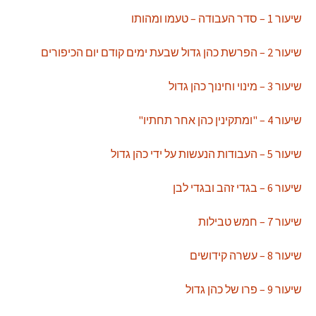
שיעור 1 – סדר העבודה – טעמו ומהותו
שיעור 2 – הפרשת כהן גדול שבעת ימים קודם יום הכיפורים
שיעור 3 – מינוי וחינוך כהן גדול
שיעור 4 – "ומתקינין כהן אחר תחתיו"
שיעור 5 – העבודות הנעשות על ידי כהן גדול
שיעור 6 – בגדי זהב ובגדי לבן
שיעור 7 – חמש טבילות
שיעור 8 – עשרה קידושים
שיעור 9 – פרו של כהן גדול