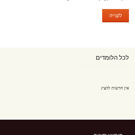
לכל הלומדים
אין חדשות להציג