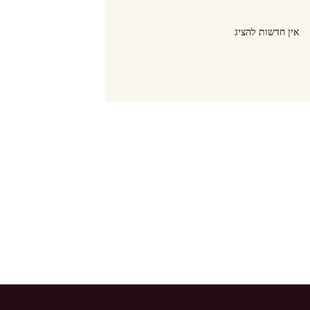
אין חדשות להציג
אין חדשות להציג