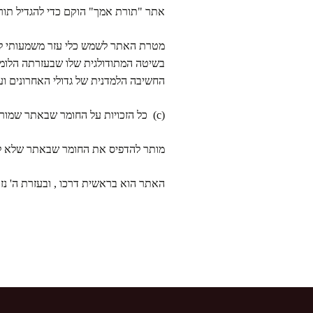
אתר "תורת אמך" הוקם כדי להגדיל תורה
מטרת האתר לשמש כלי עזר משמעותי לכל 
בשיטה המתודולגית שלו שבעזרתה הלומד 
החשיבה הלמדנית של גדולי האחרונים וע
(c) כל הזכויות על החומר שבאתר שמורות למחבר
מותר להדפיס את החומר שבאתר שלא ל
האתר הוא בראשית דרכו , ובעזרת ה' נזכ