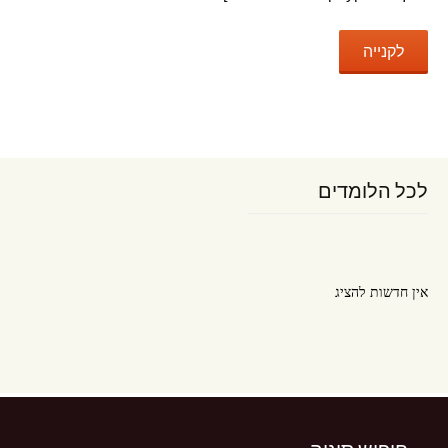
לכל הלומדים
אין חדשות להציג