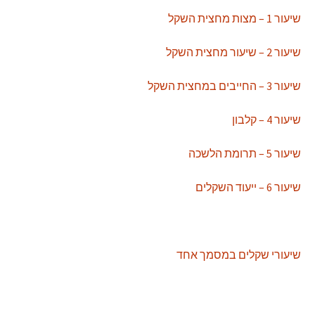
שיעור 1 – מצות מחצית השקל
שיעור 2 – שיעור מחצית השקל
שיעור 3 – החייבים במחצית השקל
שיעור 4 – קלבון
שיעור 5 – תרומת הלשכה
שיעור 6 – ייעוד השקלים
שיעורי שקלים במסמך אחד