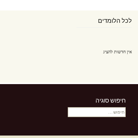
לכל הלומדים
אין חדשות להציג
חיפוש סוגיה
אין חדשות להציג
חיפוש: