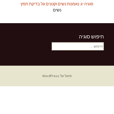
סוגיה יג: נאמנות נשים וקטנים על בדיקת חמץ
נשים
חיפוש סוגיה
חיפוש:
פועל על WordPress