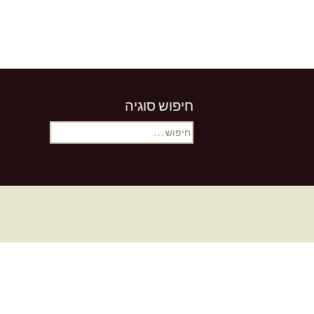
חיפוש סוגיה
חיפוש: