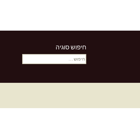
חיפוש סוגיה
חיפוש: