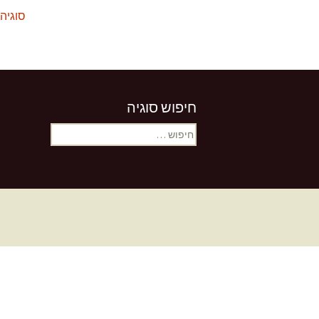
סוגיה
חיפוש סוגיה
חיפוש: