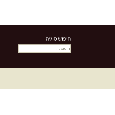
חיפוש סוגיה
חיפוש: