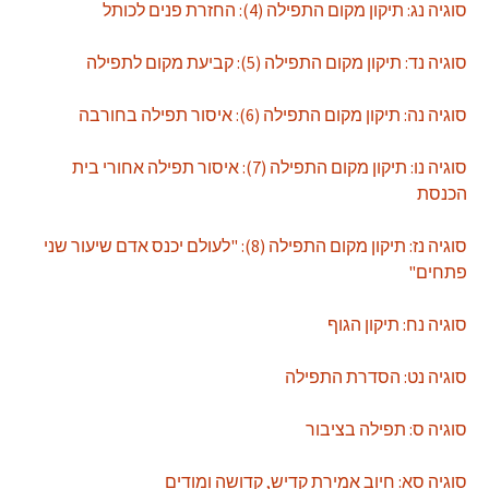
סוגיה נג: תיקון מקום התפילה (4): החזרת פנים לכותל
סוגיה נד: תיקון מקום התפילה (5): קביעת מקום לתפילה
סוגיה נה: תיקון מקום התפילה (6): איסור תפילה בחורבה
סוגיה נו: תיקון מקום התפילה (7): איסור תפילה אחורי בית
הכנסת
סוגיה נז: תיקון מקום התפילה (8): "לעולם יכנס אדם שיעור שני
פתחים"
סוגיה נח: תיקון הגוף
סוגיה נט: הסדרת התפילה
סוגיה ס: תפילה בציבור
סוגיה סא: חיוב אמירת קדיש, קדושה ומודים