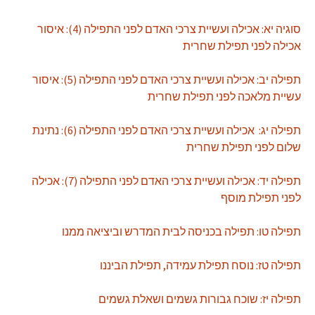
סוגיה יא: אכילה ועשיית צרכי האדם לפני התפילה (4): איסור
אכילה לפני תפילת שחרית
תפילה יב: אכילה ועשיית צרכי האדם לפני התפילה (5): איסור
עשיית מלאכה לפני תפילת שחרית
תפילה יג: אכילה ועשיית צרכי האדם לפני התפילה (6): נתינת
שלום לפני תפילת שחרית
תפילה יד: אכילה ועשיית צרכי האדם לפני התפילה (7): אכילה
לפני תפילת מוסף
תפילה טו: תפילה בכניסה לבית המדרש וביציאה ממנו
תפילה טז: נוסח תפילת עמידה, תפילת הביננו
תפילה יז: שוכח גבורות גשמים ושאלת גשמים