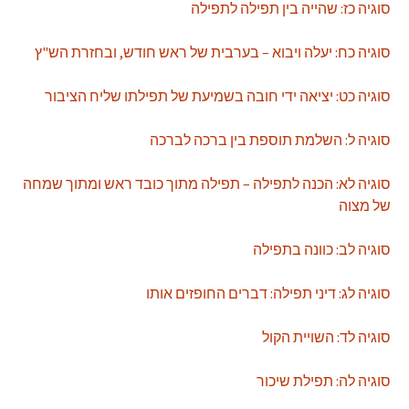
סוגיה כז: שהייה בין תפילה לתפילה
סוגיה כח: יעלה ויבוא – בערבית של ראש חודש, ובחזרת הש"ץ
סוגיה כט: יציאה ידי חובה בשמיעת של תפילתו שליח הציבור
סוגיה ל: השלמת תוספת בין ברכה לברכה
סוגיה לא: הכנה לתפילה – תפילה מתוך כובד ראש ומתוך שמחה
של מצוה
סוגיה לב: כוונה בתפילה
סוגיה לג: דיני תפילה: דברים החופזים אותו
סוגיה לד: השויית הקול
סוגיה לה: תפילת שיכור