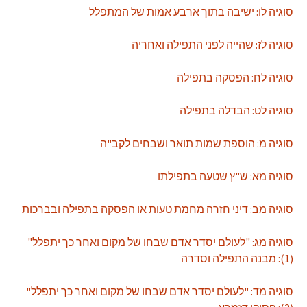
סוגיה לו: ישיבה בתוך ארבע אמות של המתפלל
סוגיה לז: שהייה לפני התפילה ואחריה
סוגיה לח: הפסקה בתפילה
סוגיה לט: הבדלה בתפילה
סוגיה מ: הוספת שמות תואר ושבחים לקב"ה
סוגיה מא: ש"ץ שטעה בתפילתו
סוגיה מב: דיני חזרה מחמת טעות או הפסקה בתפילה ובברכות
סוגיה מג: "לעולם יסדר אדם שבחו של מקום ואחר כך יתפלל"
(1): מבנה התפילה וסדרה
סוגיה מד: "לעולם יסדר אדם שבחו של מקום ואחר כך יתפלל"