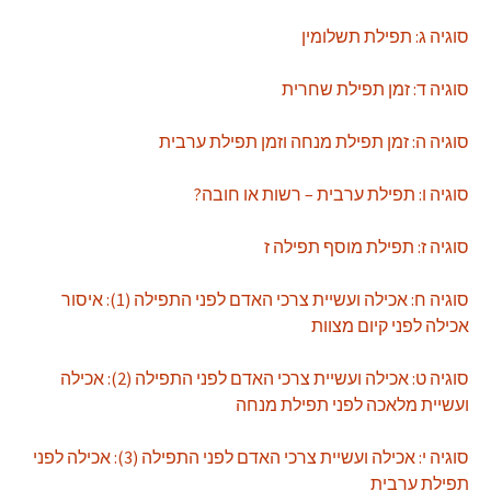
סוגיה ג: תפילת תשלומין
סוגיה ד: זמן תפילת שחרית
סוגיה ה: זמן תפילת מנחה וזמן תפילת ערבית
סוגיה ו: תפילת ערבית – רשות או חובה?
סוגיה ז: תפילת מוסף
תפילה ז
סוגיה ח: אכילה ועשיית צרכי האדם לפני התפילה (1): איסור
אכילה לפני קיום מצוות
סוגיה ט: אכילה ועשיית צרכי האדם לפני התפילה (2): אכילה
ועשיית מלאכה לפני תפילת מנחה
סוגיה י: אכילה ועשיית צרכי האדם לפני התפילה (3): אכילה לפני
תפילת ערבית