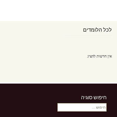
לכל הלומדים
אין חדשות להציג
חיפוש סוגיה
אין חדשות להציג
חיפוש: