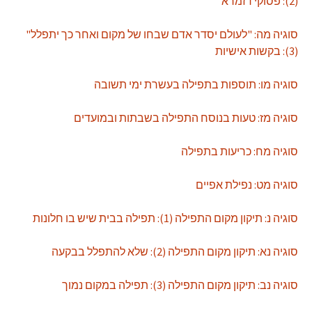
(2): פסוקי דזמרא
סוגיה מה: "לעולם יסדר אדם שבחו של מקום ואחר כך יתפלל"
(3): בקשות אישיות
סוגיה מו: תוספות בתפילה בעשרת ימי תשובה
סוגיה מז: טעות בנוסח התפילה בשבתות ובמועדים
סוגיה מח: כריעות בתפילה
סוגיה מט: נפילת אפיים
סוגיה נ: תיקון מקום התפילה (1): תפילה בבית שיש בו חלונות
סוגיה נא: תיקון מקום התפילה (2): שלא להתפלל בבקעה
סוגיה נב: תיקון מקום התפילה (3): תפילה במקום נמוך