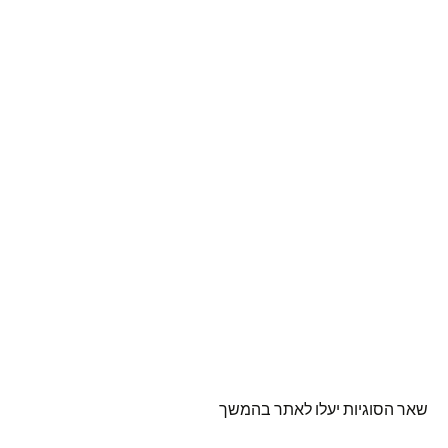
שאר הסוגיות יעלו לאתר בהמשך