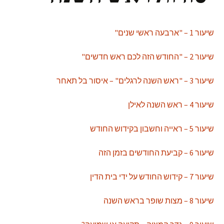
שיעור 1 – "ארבעה ראשי שנים"
שיעור 2 – "החודש הזה לכם ראש חדשים"
שיעור 3 – "ראש השנה לרגלים" – איסור בל תאחר
שיעור 4 – ראש השנה לאילן
שיעור 5 – ראייה וחשבון בקידוש החודש
שיעור 6 – קביעת החודשים בזמן הזה
שיעור 7 – קידוש החודש על ידי בית הדין
שיעור 8 – מצות שופר בראש השנה