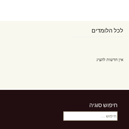
לכל הלומדים
אין חדשות להציג
חיפוש סוגיה
אין חדשות להציג
חיפוש: