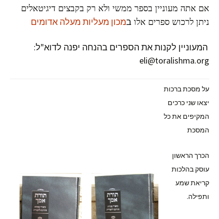
אם אתה מעוניין בספר ממשי ולא רק בקבצים דיגיטאלים
ב
מכון מעליות מעלה אדומים
ניתן לרכוש ספרים אלו
המעוניין לקנות את הספרים בהנחה יפנה לדוא"ל:
eli@toralishma.org
על מסכת ברכות
יצאו שני כרכים
המקיפים את כל
המסכת
הכרך הראשון
עוסק בהלכות
קריאת שמע
ותפילה.