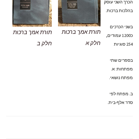
הכרך השני עוסק
בהלכות ברכות.
בשני הכרכים
תורת אמך ברכות
תורת אמך ברכות
כ1200 עמודים,
חלק א
חלק ב
254 סוגיות
בספרים שתי
מפתחות: א.
מפתח נושאי.
ב. מפתח לפי
סדר אלף-בית.