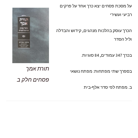
על מסכת פסחים יצא כרך אחד על פרקים
רביעי ועשירי
הכרך עוסק בהלכות מנהגים, קידוש והבדלה
וליל הסדר
בכרך 347 עמודים, 84 סוגיות.
תורת אמך
בספרך שתי מפתחות: מפתח נושאי
פסחים חלק ב
ב. מפתח לפי סדר אלף-בית