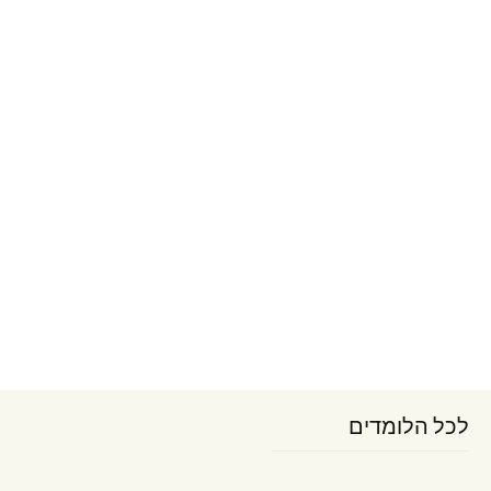
לכל הלומדים