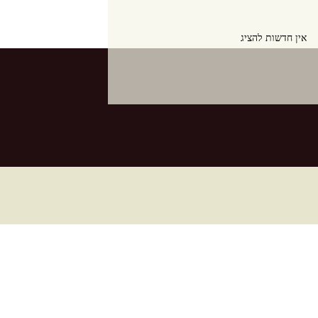
אין חדשות להציג
אין חדשות להציג