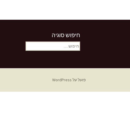
חיפוש סוגיה
חיפוש:
פועל על WordPress